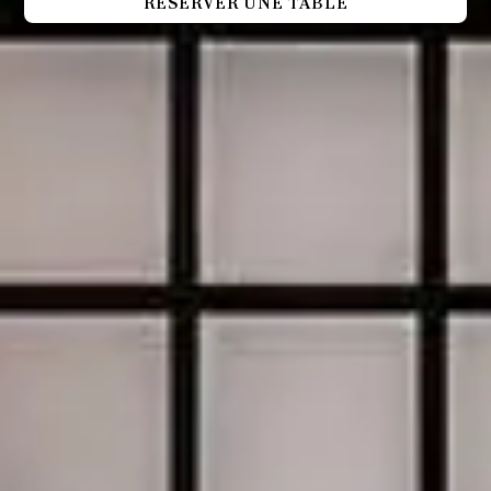
RÉSERVER UNE TABLE