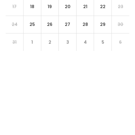
17
18
19
20
21
22
23
24
25
26
27
28
29
30
31
1
2
3
4
5
6