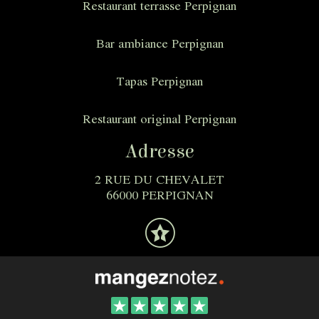
Restaurant terrasse Perpignan
Bar ambiance Perpignan
Tapas Perpignan
Restaurant original Perpignan
Adresse
2 RUE DU CHEVALET
66000 PERPIGNAN