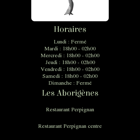
Horaires
Lundi : Fermé
Mardi : 18h00 - 02h00
Mercredi : 18h00 - 02h00
Jeudi : 18h00 - 02h00
Vendredi : 18h00 - 02h00
Samedi : 18h00 - 02h00
Dimanche : Fermé
Les Aborigènes
Restaurant Perpignan
Restaurant Perpignan centre